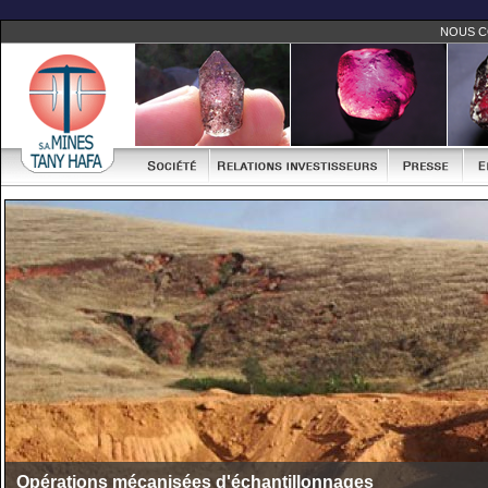
NOUS 
Opérations mécanisées d'échantillonnages